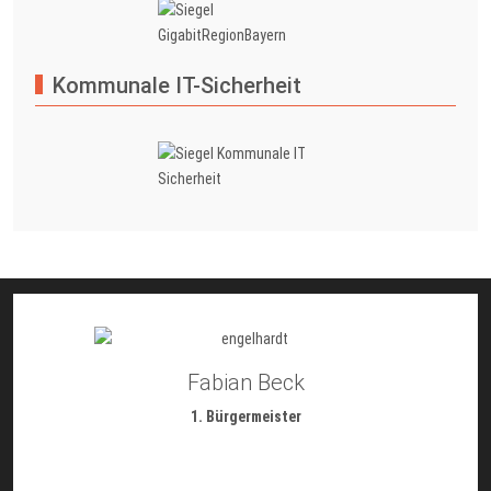
Kommunale IT-Sicherheit
Fabian Beck
1. Bürgermeister