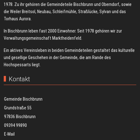
1978. Zu ihr gehören die Gemeindeteile Bischbrunn und Oberndorf, sowie
die Weiler Breitsol, Neubau, Schleifmühle, Straßlücke, Sylvan und das
Torhaus Aurora.
In Bischbrunn leben fast 2000 Einwohner. Seit 1978 gehören wir zur
Verwaltungsgemeinschaft Marktheidenfeld.
Ein aktives Vereinsleben in beiden Gemeindeteilen gestaltet das kulturelle
und gesellige Geschehen in der Gemeinde, die am Rande des
Hochspessarts liegt.
Kontakt
Gemeinde Bischbrunn
Grundstraße 55
97836 Bischbrunn
09394 99890
E-Mail