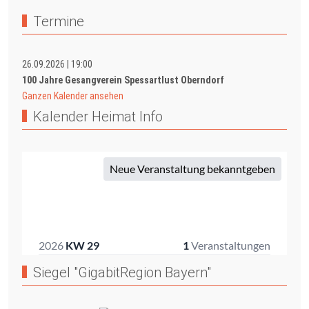
Termine
26.09.2026
|
19:00
100 Jahre Gesangverein Spessartlust Oberndorf
Ganzen Kalender ansehen
Kalender Heimat Info
Siegel "GigabitRegion Bayern"