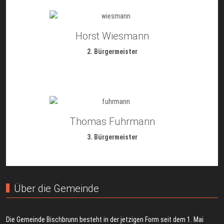
Horst Wiesmann
2. Bürgermeister
Thomas Fuhrmann
3. Bürgermeister
Über die Gemeinde
Die Gemeinde Bischbrunn besteht in der jetzigen Form seit dem 1. Mai