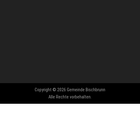
Copyright © 2026 Gemeinde Bischbrunn
Alle Rechte vorbehalten.