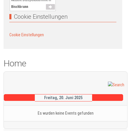
Aktuelle Blutspendetermine in
Bischbrunn
Cookie Einstellungen
Cookie Einstellungen
Home
Freitag, 20. Juni 2025
Es wurden keine Events gefunden