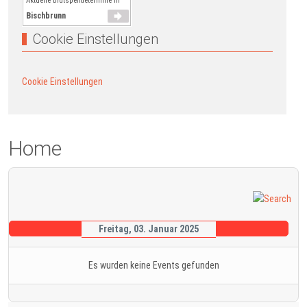
Aktuelle Blutspendetermine in
Bischbrunn
Cookie Einstellungen
Cookie Einstellungen
Home
Freitag, 03. Januar 2025
Es wurden keine Events gefunden