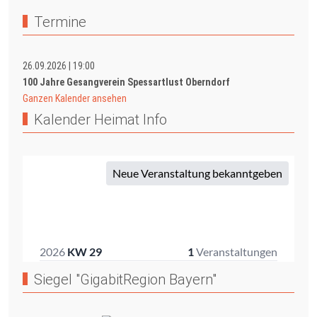
Termine
26.09.2026
|
19:00
100 Jahre Gesangverein Spessartlust Oberndorf
Ganzen Kalender ansehen
Kalender Heimat Info
Siegel "GigabitRegion Bayern"