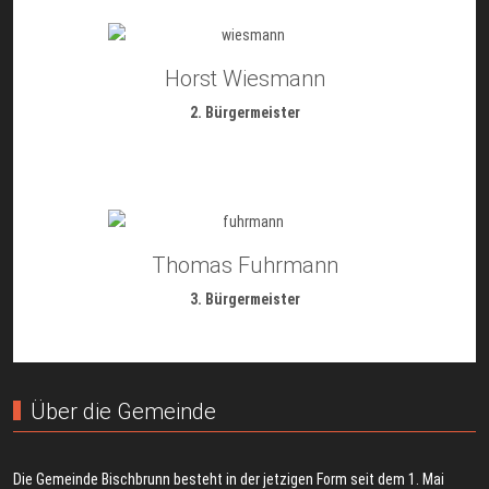
Horst Wiesmann
2. Bürgermeister
Thomas Fuhrmann
3. Bürgermeister
Über die Gemeinde
Die Gemeinde Bischbrunn besteht in der jetzigen Form seit dem 1. Mai