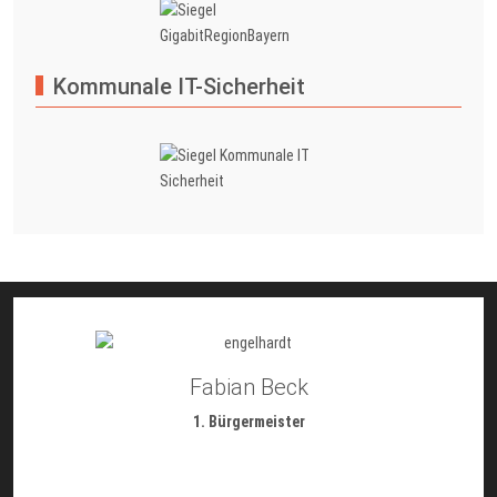
Kommunale IT-Sicherheit
Fabian Beck
1. Bürgermeister