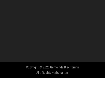
Copyright © 2026 Gemeinde Bischbrunn
Alle Rechte vorbehalten.