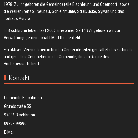
1978. Zu ihr gehören die Gemeindeteile Bischbrunn und Oberndorf, sowie
die Weiler Breitsol, Neubau, Schleifmühle, Straßlücke, Sylvan und das
Torhaus Aurora.
In Bischbrunn leben fast 2000 Einwohner. Seit 1978 gehören wir zur
Verwaltungsgemeinschaft Marktheidenfeld.
Ein aktives Vereinsleben in beiden Gemeindeteilen gestaltet das kulturelle
und gesellige Geschehen in der Gemeinde, die am Rande des
Hochspessarts liegt.
Kontakt
Gemeinde Bischbrunn
Grundstraße 55
97836 Bischbrunn
09394 99890
E-Mail