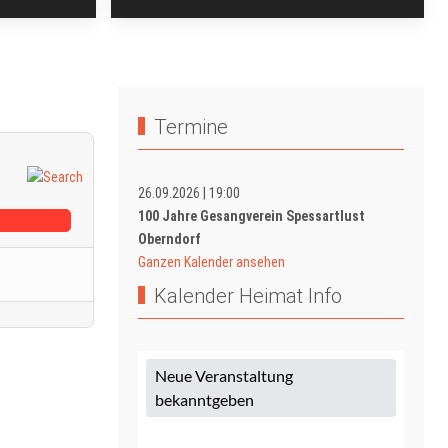
Termine
26.09.2026
|
19:00
100 Jahre Gesangverein Spessartlust
Oberndorf
Ganzen Kalender ansehen
Kalender Heimat Info