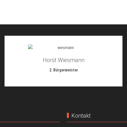
Horst Wiesmann
2. Bürgermeister
Kontakt