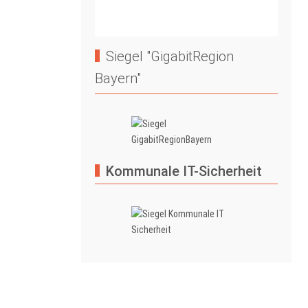
Siegel "GigabitRegion
Bayern"
Kommunale IT-Sicherheit