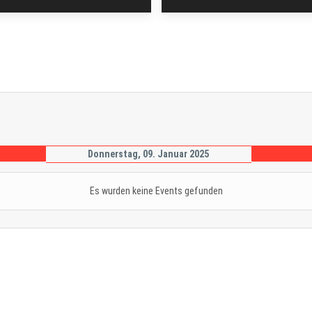
Donnerstag, 09. Januar 2025
Es wurden keine Events gefunden