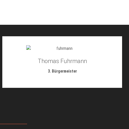
Thomas Fuhrmann
3. Bürgermeister