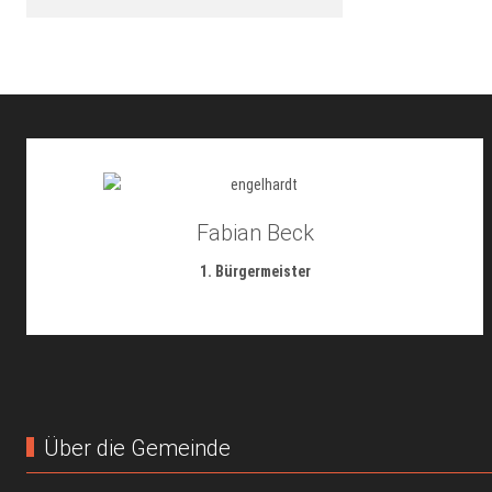
Fabian Beck
1. Bürgermeister
Über die Gemeinde