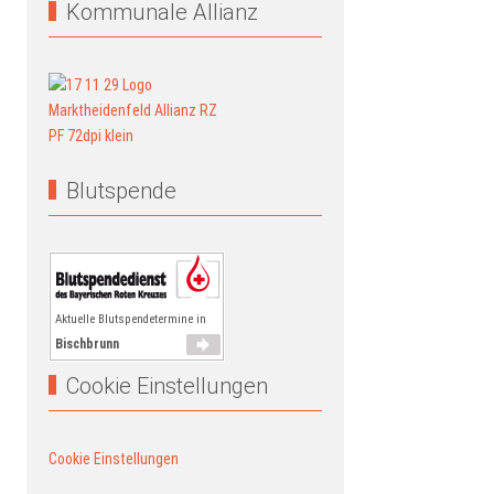
Kommunale Allianz
Blutspende
Aktuelle Blutspendetermine in
Bischbrunn
Cookie Einstellungen
Cookie Einstellungen