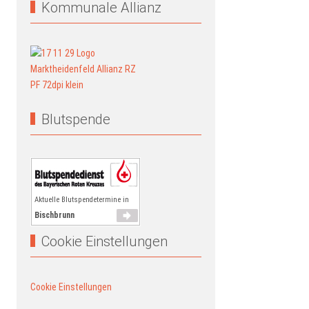
Kommunale Allianz
Blutspende
Aktuelle Blutspendetermine in
Bischbrunn
Cookie Einstellungen
Cookie Einstellungen