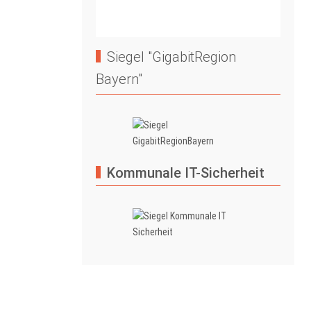
Siegel "GigabitRegion
Bayern"
Kommunale IT-Sicherheit