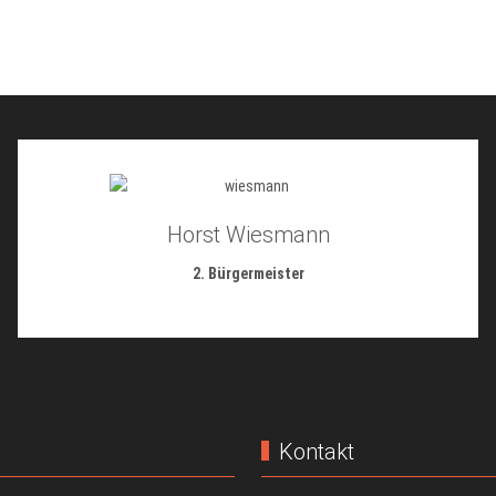
Horst Wiesmann
2. Bürgermeister
Kontakt