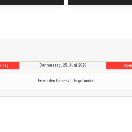
Donnerstag, 25. Juni 2026
er Tag
Folget
Es wurden keine Events gefunden