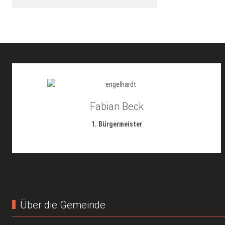
Fabian Beck
1. Bürgermeister
Über die Gemeinde