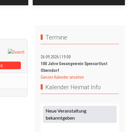
Termine
26.09.2026
|
19:00
100 Jahre Gesangverein Spessartlust
ag
Oberndorf
Ganzen Kalender ansehen
Kalender Heimat Info