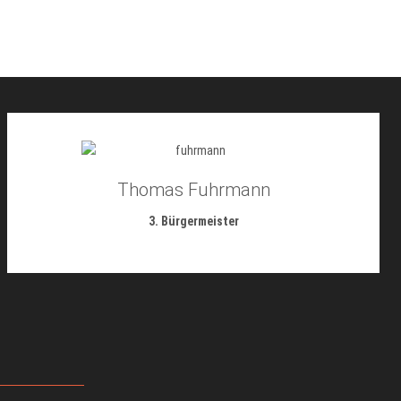
Thomas Fuhrmann
3. Bürgermeister