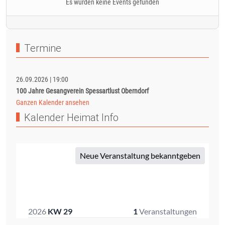
Es wurden keine Events gefunden
Termine
26.09.2026
|
19:00
100 Jahre Gesangverein Spessartlust Oberndorf
Ganzen Kalender ansehen
Kalender Heimat Info