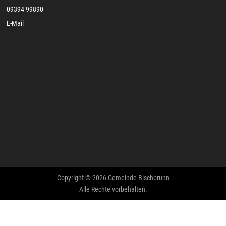
09394 99890
E-Mail
Copyright © 2026 Gemeinde Bischbrunn
Alle Rechte vorbehalten.