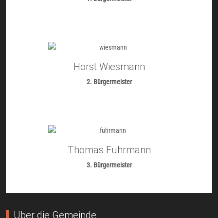
Horst Wiesmann
2. Bürgermeister
Thomas Fuhrmann
3. Bürgermeister
Über die Gemeinde