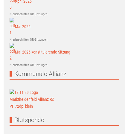
April 2026
Niederschriften GR-Sitzungen
Mai 2026
Niederschriften GR-Sitzungen
Mai 2026 konstituierende Sitzung
Niederschriften GR-Sitzungen
Kommunale Allianz
Blutspende