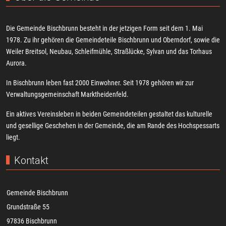
Die Gemeinde Bischbrunn besteht in der jetzigen Form seit dem 1. Mai
1978. Zu ihr gehören die Gemeindeteile Bischbrunn und Oberndorf, sowie die
Weiler Breitsol, Neubau, Schleifmühle, Straßlücke, Sylvan und das Torhaus
Aurora.
In Bischbrunn leben fast 2000 Einwohner. Seit 1978 gehören wir zur
Verwaltungsgemeinschaft Marktheidenfeld.
Ein aktives Vereinsleben in beiden Gemeindeteilen gestaltet das kulturelle
und gesellige Geschehen in der Gemeinde, die am Rande des Hochspessarts
liegt.
Kontakt
Gemeinde Bischbrunn
Grundstraße 55
97836 Bischbrunn