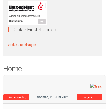
Aktuelle Blutspendetermine in
Bischbrunn
Cookie Einstellungen
Cookie Einstellungen
Home
Sonntag, 28. Juni 2026
Vorheriger Tag
Folgetag