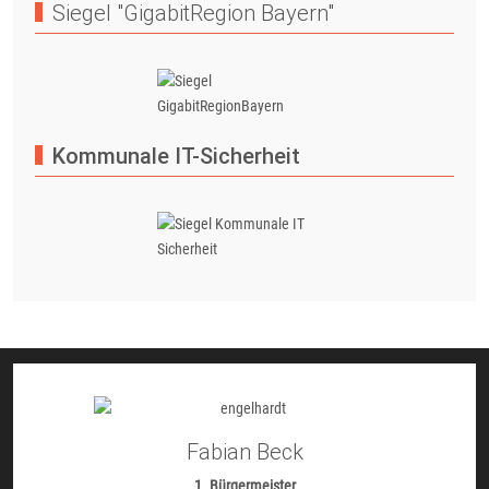
Siegel "GigabitRegion Bayern"
Kommunale IT-Sicherheit
Fabian Beck
1. Bürgermeister