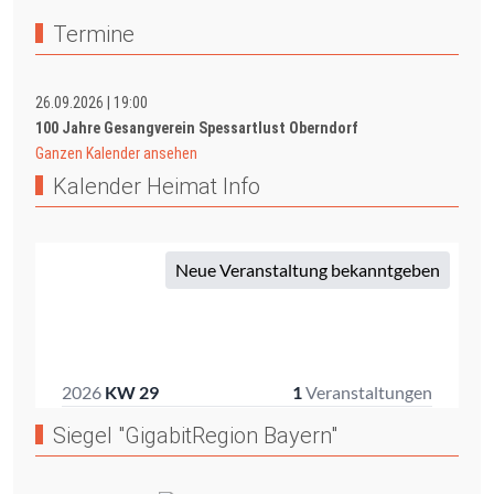
Termine
26.09.2026
|
19:00
100 Jahre Gesangverein Spessartlust Oberndorf
Ganzen Kalender ansehen
Kalender Heimat Info
Siegel "GigabitRegion Bayern"