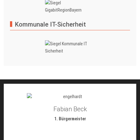
Kommunale IT-Sicherheit
Fabian Beck
1. Bürgermeister