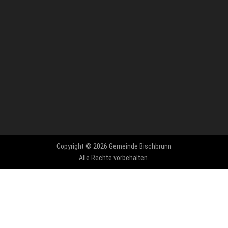
Copyright © 2026 Gemeinde Bischbrunn
Alle Rechte vorbehalten.