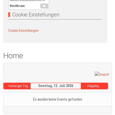
Aktuelle Blutspendetermine in
Bischbrunn
Cookie Einstellungen
Cookie Einstellungen
Home
Sonntag, 12. Juli 2026
Vorheriger Tag
Folgetag
Es wurden keine Events gefunden