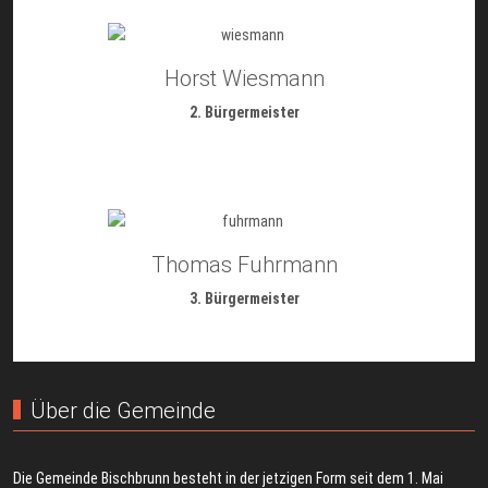
Horst Wiesmann
2. Bürgermeister
Thomas Fuhrmann
3. Bürgermeister
Über die Gemeinde
Die Gemeinde Bischbrunn besteht in der jetzigen Form seit dem 1. Mai