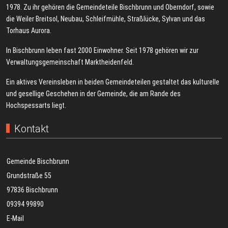
1978. Zu ihr gehören die Gemeindeteile Bischbrunn und Oberndorf, sowie
die Weiler Breitsol, Neubau, Schleifmühle, Straßlücke, Sylvan und das
Torhaus Aurora.
In Bischbrunn leben fast 2000 Einwohner. Seit 1978 gehören wir zur
Verwaltungsgemeinschaft Marktheidenfeld.
Ein aktives Vereinsleben in beiden Gemeindeteilen gestaltet das kulturelle
und gesellige Geschehen in der Gemeinde, die am Rande des
Hochspessarts liegt.
Kontakt
Gemeinde Bischbrunn
Grundstraße 55
97836 Bischbrunn
09394 99890
E-Mail