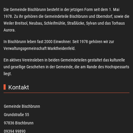
Die Gemeinde Bischbrunn besteht in der jetzigen Form seit dem 1. Mai
1978. Zu ihr gehören die Gemeindeteile Bischbrunn und Oberndorf, sowie die
Weiler Breitsol, Neubau, Schleifmühle, Straßlücke, Sylvan und das Torhaus
Aurora.
In Bischbrunn leben fast 2000 Einwohner. Seit 1978 gehören wir zur
Verwaltungsgemeinschaft Marktheidenfeld.
Ein aktives Vereinsleben in beiden Gemeindeteilen gestaltet das kulturelle
und gesellige Geschehen in der Gemeinde, die am Rande des Hochspessarts
liegt.
Kontakt
Gemeinde Bischbrunn
Grundstraße 55
97836 Bischbrunn
09394 99890