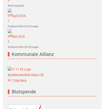
Mitteilungsblatt
April 2026
Niederschriften GR-Sitzungen
Mai 2026
Niederschriften GR-Sitzungen
Kommunale Allianz
Blutspende