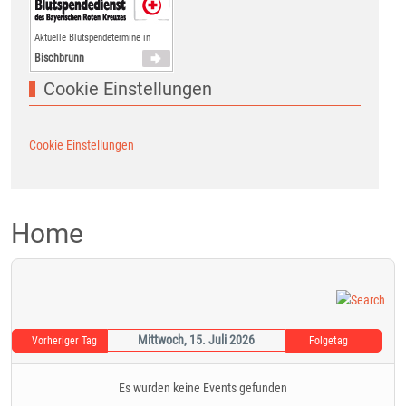
Aktuelle Blutspendetermine in
Bischbrunn
Cookie Einstellungen
Cookie Einstellungen
Home
Mittwoch, 15. Juli 2026
Vorheriger Tag
Folgetag
Es wurden keine Events gefunden