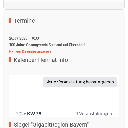
Termine
26.09.2026
|
19:00
100 Jahre Gesangverein Spessartlust Oberndorf
Ganzen Kalender ansehen
Kalender Heimat Info
Siegel "GigabitRegion Bayern"