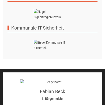
Kommunale IT-Sicherheit
Fabian Beck
1. Bürgermeister