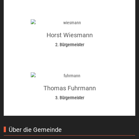
Horst Wiesmann
2. Bürgermeister
Thomas Fuhrmann
3. Bürgermeister
Über die Gemeinde