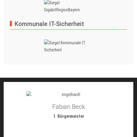
Kommunale IT-Sicherheit
Fabian Beck
1. Bürgermeister