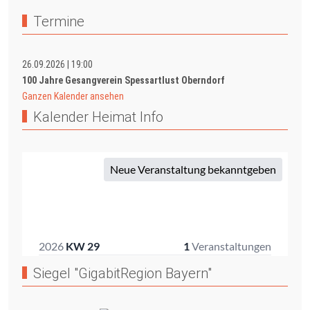
Termine
26.09.2026
|
19:00
100 Jahre Gesangverein Spessartlust Oberndorf
Ganzen Kalender ansehen
Kalender Heimat Info
Siegel "GigabitRegion Bayern"