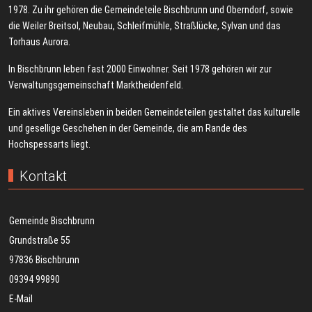
1978. Zu ihr gehören die Gemeindeteile Bischbrunn und Oberndorf, sowie
die Weiler Breitsol, Neubau, Schleifmühle, Straßlücke, Sylvan und das
Torhaus Aurora.
In Bischbrunn leben fast 2000 Einwohner. Seit 1978 gehören wir zur
Verwaltungsgemeinschaft Marktheidenfeld.
Ein aktives Vereinsleben in beiden Gemeindeteilen gestaltet das kulturelle
und gesellige Geschehen in der Gemeinde, die am Rande des
Hochspessarts liegt.
Kontakt
Gemeinde Bischbrunn
Grundstraße 55
97836 Bischbrunn
09394 99890
E-Mail