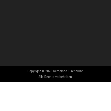
Copyright © 2026 Gemeinde Bischbrunn
Alle Rechte vorbehalten.