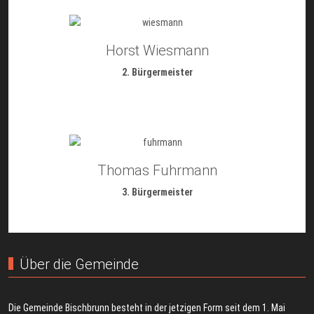
Horst Wiesmann
2. Bürgermeister
Thomas Fuhrmann
3. Bürgermeister
Über die Gemeinde
Die Gemeinde Bischbrunn besteht in der jetzigen Form seit dem 1. Mai