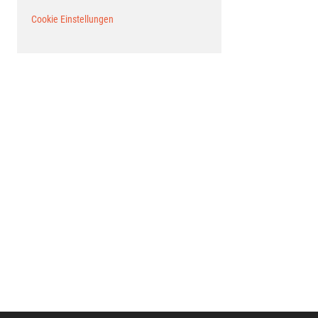
Cookie Einstellungen