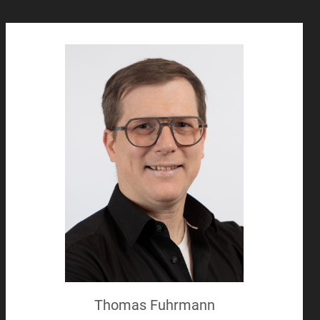
Thomas Fuhrmann