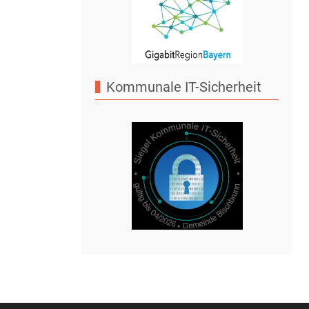
Kommunale IT-Sicherheit