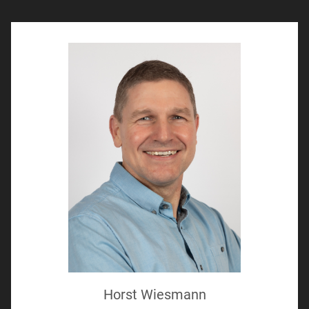
Horst Wiesmann