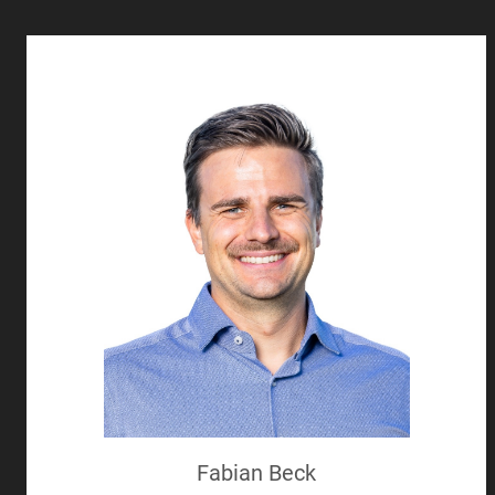
Fabian Beck