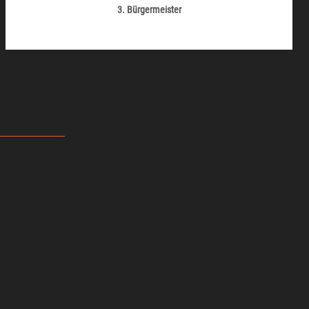
3. Bürgermeister