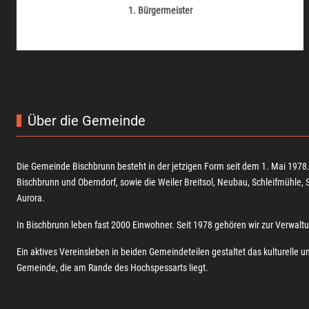
1. Bürgermeister
Über die Gemeinde
Die Gemeinde Bischbrunn besteht in der jetzigen Form seit dem 1. Mai 1978.
Bischbrunn und Oberndorf, sowie die Weiler Breitsol, Neubau, Schleifmühle, 
Aurora.
In Bischbrunn leben fast 2000 Einwohner. Seit 1978 gehören wir zur Verwal
Ein aktives Vereinsleben in beiden Gemeindeteilen gestaltet das kulturelle u
Gemeinde, die am Rande des Hochspessarts liegt.