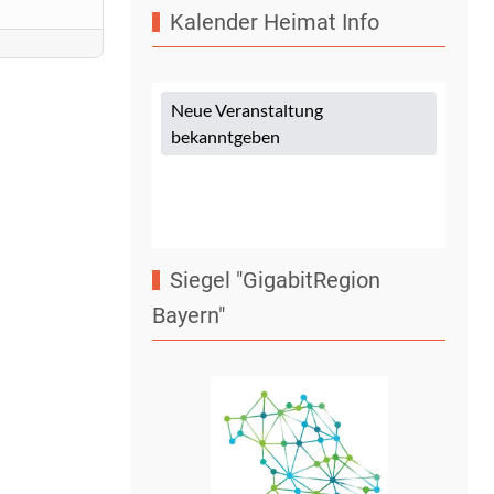
Kalender Heimat Info
Siegel "GigabitRegion
Bayern"