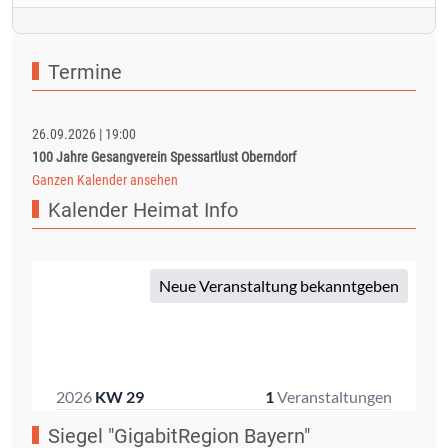
Termine
26.09.2026
|
19:00
100 Jahre Gesangverein Spessartlust Oberndorf
Ganzen Kalender ansehen
Kalender Heimat Info
Siegel "GigabitRegion Bayern"