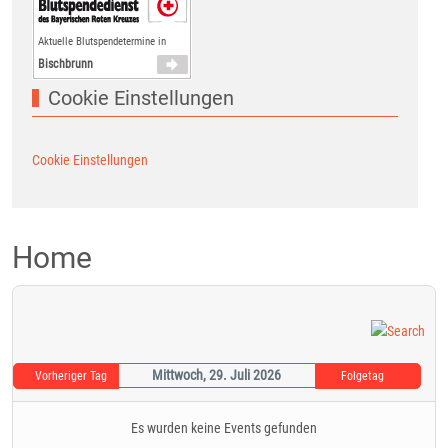
Aktuelle Blutspendetermine in
Bischbrunn
Cookie Einstellungen
Cookie Einstellungen
Home
Mittwoch, 29. Juli 2026
Vorheriger Tag
Folgetag
Es wurden keine Events gefunden