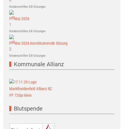
Niederschriften GR-Sitzungen
Mai 2026
Niederschriften GR-Sitzungen
Mai 2026 konstituierende Sitzung
Niederschriften GR-Sitzungen
Kommunale Allianz
Blutspende