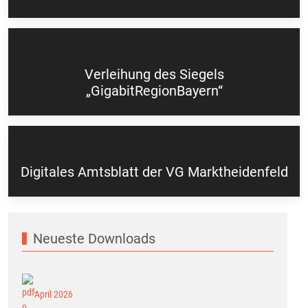
Verleihung des Siegels
„GigabitRegionBayern“
Digitales Amtsblatt der VG Marktheidenfeld
Neueste Downloads
April 2026