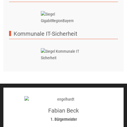
Kommunale IT-Sicherheit
Fabian Beck
1. Bürgermeister