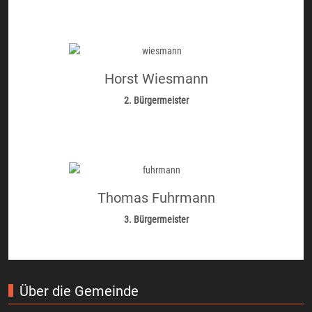
Horst Wiesmann
2. Bürgermeister
Thomas Fuhrmann
3. Bürgermeister
Über die Gemeinde