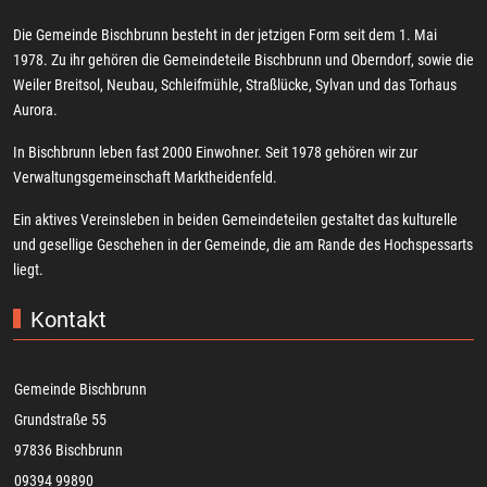
Die Gemeinde Bischbrunn besteht in der jetzigen Form seit dem 1. Mai
1978. Zu ihr gehören die Gemeindeteile Bischbrunn und Oberndorf, sowie die
Weiler Breitsol, Neubau, Schleifmühle, Straßlücke, Sylvan und das Torhaus
Aurora.
In Bischbrunn leben fast 2000 Einwohner. Seit 1978 gehören wir zur
Verwaltungsgemeinschaft Marktheidenfeld.
Ein aktives Vereinsleben in beiden Gemeindeteilen gestaltet das kulturelle
und gesellige Geschehen in der Gemeinde, die am Rande des Hochspessarts
liegt.
Kontakt
Gemeinde Bischbrunn
Grundstraße 55
97836 Bischbrunn
09394 99890