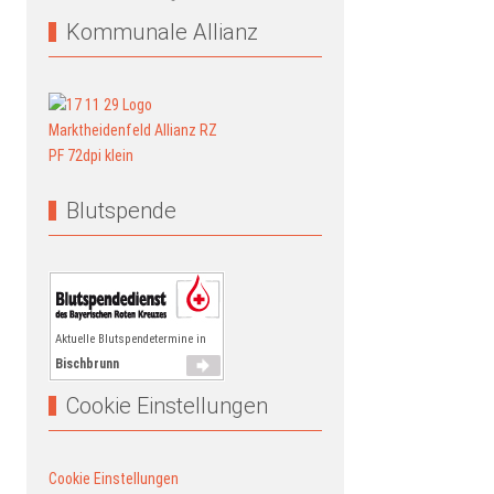
Kommunale Allianz
Blutspende
Aktuelle Blutspendetermine in
Bischbrunn
Cookie Einstellungen
Cookie Einstellungen