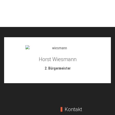
Horst Wiesmann
2. Bürgermeister
Kontakt