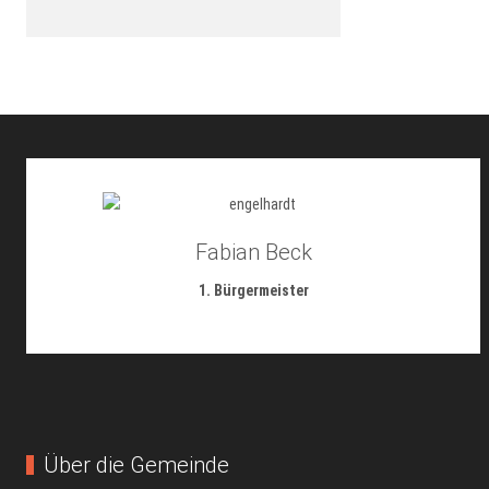
Fabian Beck
1. Bürgermeister
Über die Gemeinde