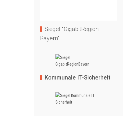
Siegel "GigabitRegion
Bayern"
Kommunale IT-Sicherheit