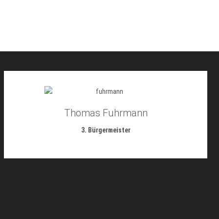
Thomas Fuhrmann
3. Bürgermeister