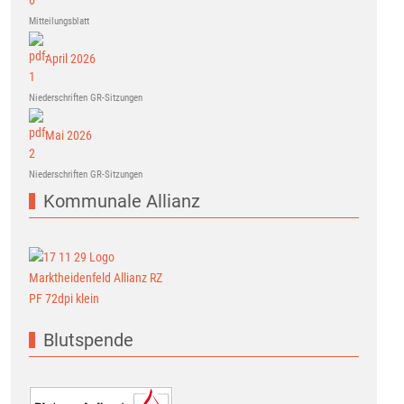
Mitteilungsblatt
April 2026
Niederschriften GR-Sitzungen
Mai 2026
Niederschriften GR-Sitzungen
Kommunale Allianz
Blutspende