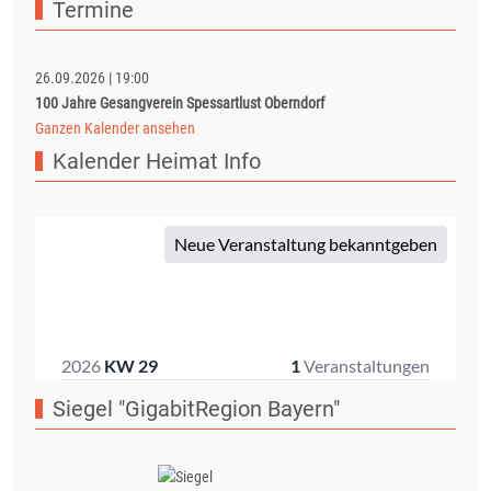
Termine
26.09.2026
|
19:00
100 Jahre Gesangverein Spessartlust Oberndorf
Ganzen Kalender ansehen
Kalender Heimat Info
Siegel "GigabitRegion Bayern"