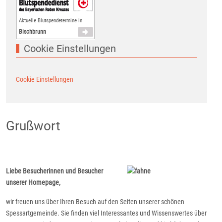
Aktuelle Blutspendetermine in
Bischbrunn
Cookie Einstellungen
Cookie Einstellungen
Grußwort
Liebe Besucherinnen und Besucher
unserer Homepage,
wir freuen uns über Ihren Besuch auf den Seiten unserer schönen
Spessartgemeinde. Sie finden viel Interessantes und Wissenswertes über