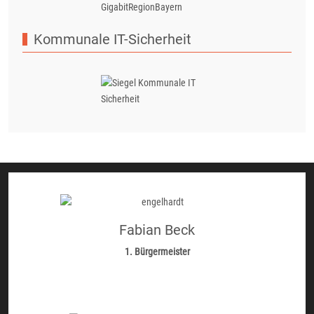
Kommunale IT-Sicherheit
Fabian Beck
1. Bürgermeister