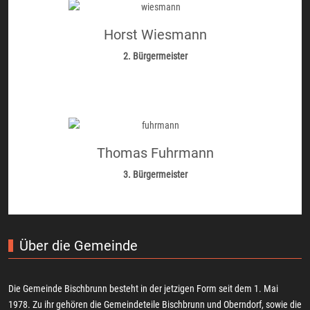
Horst Wiesmann
2. Bürgermeister
Thomas Fuhrmann
3. Bürgermeister
Über die Gemeinde
Die Gemeinde Bischbrunn besteht in der jetzigen Form seit dem 1. Mai
1978. Zu ihr gehören die Gemeindeteile Bischbrunn und Oberndorf, sowie die