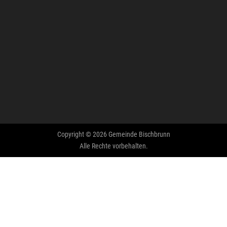
Copyright © 2026 Gemeinde Bischbrunn
Alle Rechte vorbehalten.