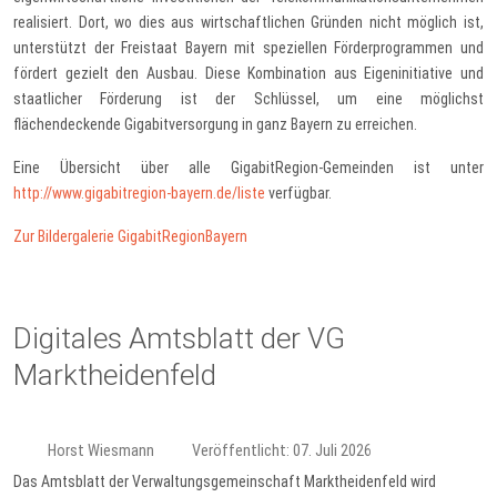
realisiert. Dort, wo dies aus wirtschaftlichen Gründen nicht möglich ist,
unterstützt der Freistaat Bayern mit speziellen Förderprogrammen und
fördert gezielt den Ausbau. Diese Kombination aus Eigeninitiative und
staatlicher Förderung ist der Schlüssel, um eine möglichst
flächendeckende Gigabitversorgung in ganz Bayern zu erreichen.
Eine Übersicht über alle GigabitRegion-Gemeinden ist unter
http://www.gigabitregion-bayern.de/liste
verfügbar.
Zur Bildergalerie GigabitRegionBayern
Digitales Amtsblatt der VG
Marktheidenfeld
Horst Wiesmann
Veröffentlicht: 07. Juli 2026
Das Amtsblatt der Verwaltungsgemeinschaft Marktheidenfeld wird