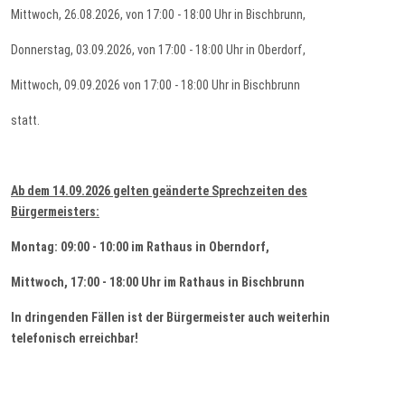
Mittwoch, 26.08.2026, von 17:00 - 18:00 Uhr in Bischbrunn,
Donnerstag, 03.09.2026, von 17:00 - 18:00 Uhr in Oberdorf,
Mittwoch, 09.09.2026 von 17:00 - 18:00 Uhr in Bischbrunn
statt.
Ab dem 14.09.2026 gelten geänderte Sprechzeiten des
Bürgermeisters:
Montag: 09:00 - 10:00 im Rathaus in Oberndorf,
Mittwoch, 17:00 - 18:00 Uhr im Rathaus in Bischbrunn
In dringenden Fällen ist der Bürgermeister auch weiterhin
telefonisch erreichbar!