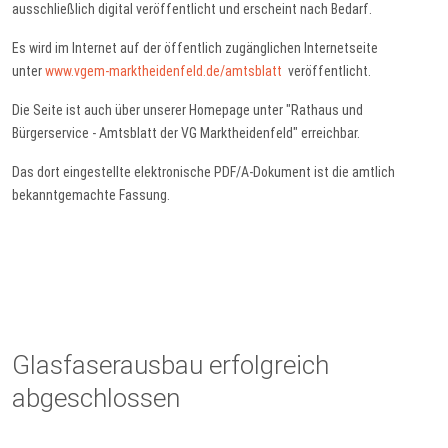
ausschließlich digital veröffentlicht und erscheint nach Bedarf.
Es wird im Internet auf der öffentlich zugänglichen Internetseite
unter
www.vgem-marktheidenfeld.de/amtsblatt
veröffentlicht.
Die Seite ist auch über unserer Homepage unter "Rathaus und
Bürgerservice - Amtsblatt der VG Marktheidenfeld" erreichbar.
Das dort eingestellte elektronische PDF/A-Dokument ist die amtlich
bekanntgemachte Fassung.
Glasfaserausbau erfolgreich
abgeschlossen