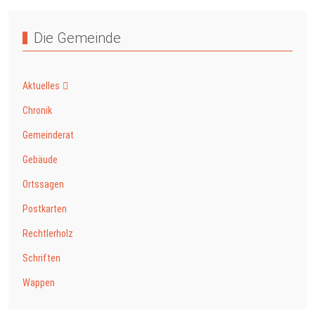
Die Gemeinde
Aktuelles
Chronik
Gemeinderat
Gebäude
Ortssagen
Postkarten
Rechtlerholz
Schriften
Wappen