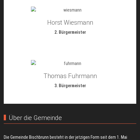
Horst Wiesmann
2. Bürgermeister
Thomas Fuhrmann
3. Bürgermeister
Über die Gemeinde
Die Gemeinde Bischbrunn besteht in der jetzigen Form seit dem 1. Mai