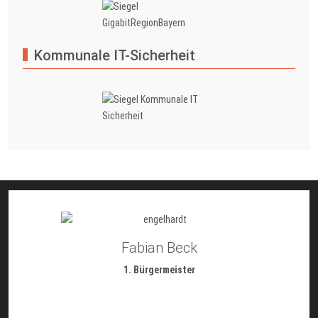
Kommunale IT-Sicherheit
Fabian Beck
1. Bürgermeister