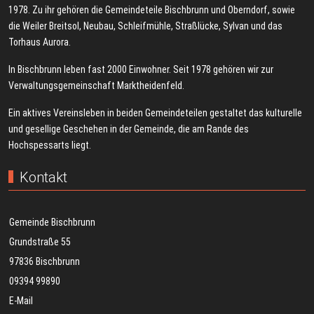
1978. Zu ihr gehören die Gemeindeteile Bischbrunn und Oberndorf, sowie
die Weiler Breitsol, Neubau, Schleifmühle, Straßlücke, Sylvan und das
Torhaus Aurora.
In Bischbrunn leben fast 2000 Einwohner. Seit 1978 gehören wir zur
Verwaltungsgemeinschaft Marktheidenfeld.
Ein aktives Vereinsleben in beiden Gemeindeteilen gestaltet das kulturelle
und gesellige Geschehen in der Gemeinde, die am Rande des
Hochspessarts liegt.
Kontakt
Gemeinde Bischbrunn
Grundstraße 55
97836 Bischbrunn
09394 99890
E-Mail