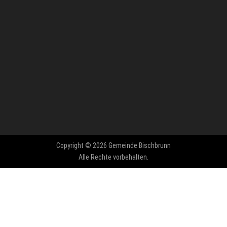
Copyright © 2026 Gemeinde Bischbrunn
Alle Rechte vorbehalten.