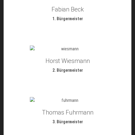
Fabian Beck
1. Bürgermeister
Horst Wiesmann
2. Bürgermeister
Thomas Fuhrmann
3. Bürgermeister