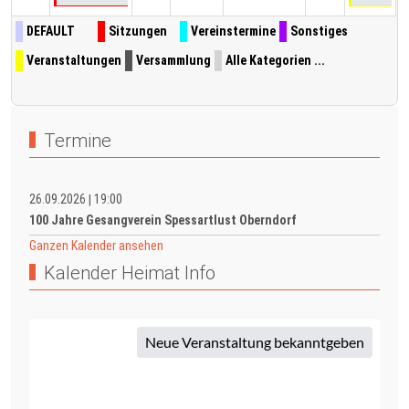
DEFAULT
Sitzungen
Vereinstermine
Sonstiges
Veranstaltungen
Versammlung
Alle Kategorien ...
Termine
26.09.2026
19:00
|
100 Jahre Gesangverein Spessartlust Oberndorf
Ganzen Kalender ansehen
Kalender Heimat Info