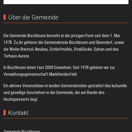
Über die Gemeinde
Die Gemeinde Bischbrunn besteht in der jetzigen Form seit dem 1. Mai
1978. Zu ihr gehören die Gemeindeteile Bischbrunn und Oberndorf, sowie
die Weiler Breitsol, Neubau, Schleifmühle, Straßlücke, Sylvan und das
Torhaus Aurora.
In Bischbrunn leben fast 2000 Einwohner. Seit 1978 gehören wir zur
Verwaltungsgemeinschaft Marktheidenfeld.
Ein aktives Vereinsleben in beiden Gemeindeteilen gestaltet das kulturelle
und gesellige Geschehen in der Gemeinde, die am Rande des
Hochspessarts liegt.
Kontakt
Gemeinde Bischbrunn