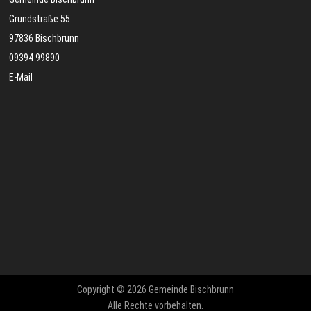
Grundstraße 55
97836 Bischbrunn
09394 99890
E-Mail
Copyright © 2026 Gemeinde Bischbrunn
Alle Rechte vorbehalten.