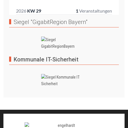
Siegel "GigabitRegion Bayern"
Kommunale IT-Sicherheit