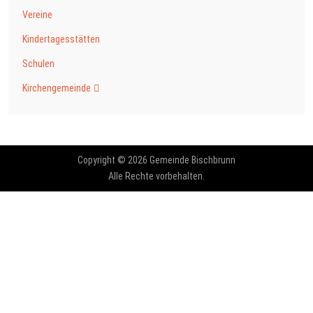
Vereine
Kindertagesstätten
Schulen
Kirchengemeinde
Copyright © 2026 Gemeinde Bischbrunn
Alle Rechte vorbehalten.