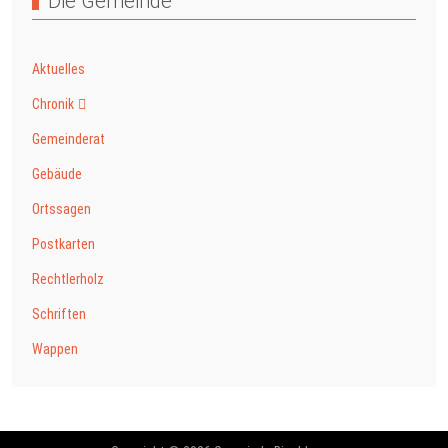
Die Gemeinde
Aktuelles
Chronik
Gemeinderat
Gebäude
Ortssagen
Postkarten
Rechtlerholz
Schriften
Wappen