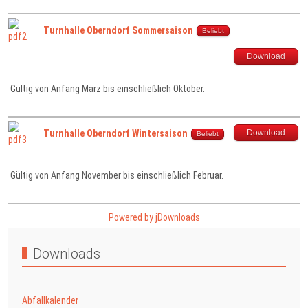
Turnhalle Oberndorf Sommersaison
Beliebt
Download
Gültig von Anfang März bis einschließlich Oktober.
Download
Turnhalle Oberndorf Wintersaison
Beliebt
Gültig von Anfang November bis einschließlich Februar.
Powered by jDownloads
Downloads
Abfallkalender