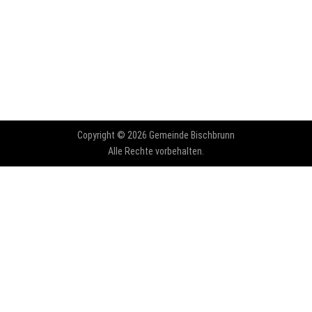
Copyright © 2026 Gemeinde Bischbrunn
Alle Rechte vorbehalten.