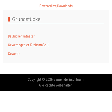
Powered by jDownloads
Grundstücke
Baulückenkataster
Gewerbegebiet Kirchstraße
Gewerbe
Copyright © 2026 Gemeinde Bischbrunn
Alle Rechte vorbehalten.