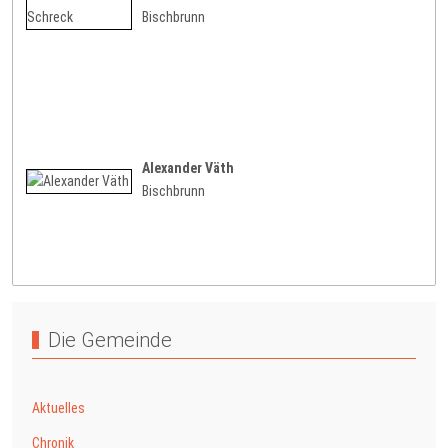
Bischbrunn
Alexander Väth
Bischbrunn
Die Gemeinde
Aktuelles
Chronik