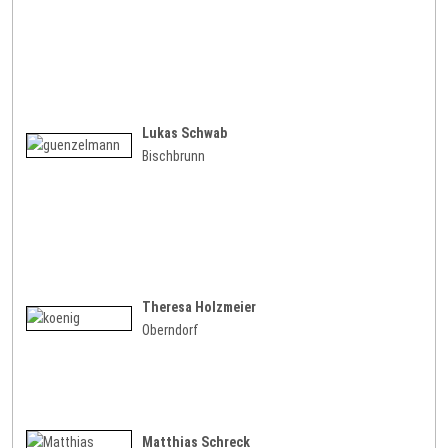
Lukas Schwab
Bischbrunn
Theresa Holzmeier
Oberndorf
Matthias Schreck