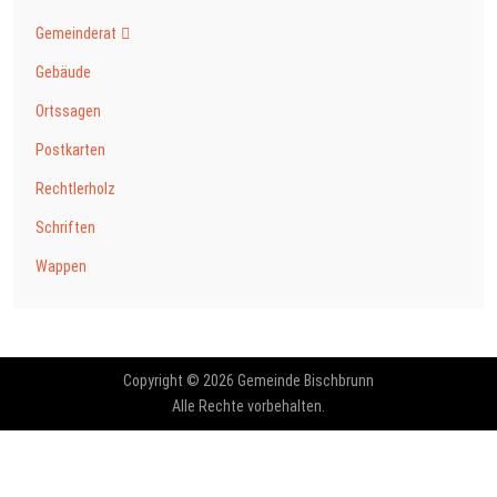
Gemeinderat
Gebäude
Ortssagen
Postkarten
Rechtlerholz
Schriften
Wappen
Copyright © 2026 Gemeinde Bischbrunn
Alle Rechte vorbehalten.