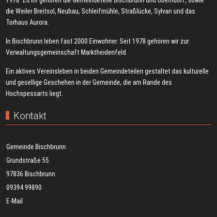
die Weiler Breitsol, Neubau, Schleifmühle, Straßlücke, Sylvan und das
Torhaus Aurora.
In Bischbrunn leben fast 2000 Einwohner. Seit 1978 gehören wir zur
Verwaltungsgemeinschaft Marktheidenfeld.
Ein aktives Vereinsleben in beiden Gemeindeteilen gestaltet das kulturelle
und gesellige Geschehen in der Gemeinde, die am Rande des
Hochspessarts liegt.
Kontakt
Gemeinde Bischbrunn
Grundstraße 55
97836 Bischbrunn
09394 99890
E-Mail