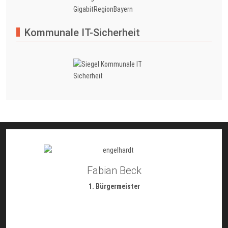
Kommunale IT-Sicherheit
Fabian Beck
1. Bürgermeister