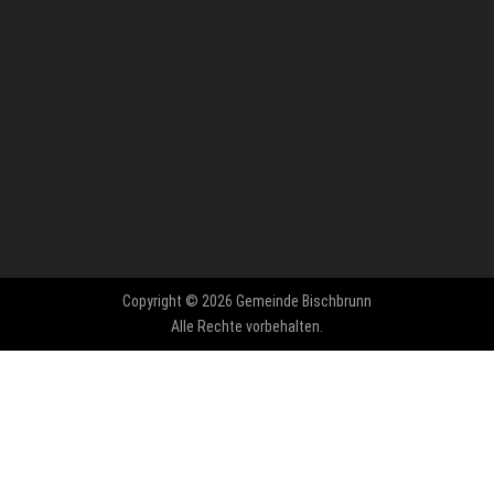
Copyright © 2026 Gemeinde Bischbrunn
Alle Rechte vorbehalten.