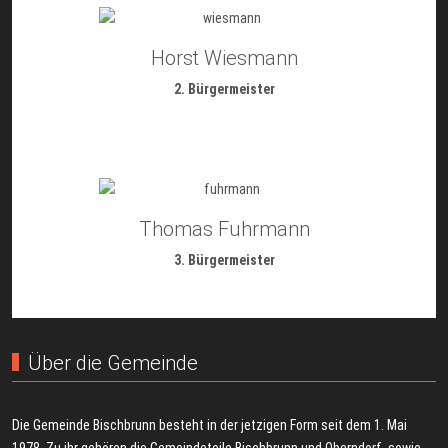
Horst Wiesmann
2. Bürgermeister
Thomas Fuhrmann
3. Bürgermeister
Über die Gemeinde
Die Gemeinde Bischbrunn besteht in der jetzigen Form seit dem 1. Mai
1978. Zu ihr gehören die Gemeindeteile Bischbrunn und Oberndorf, sowie