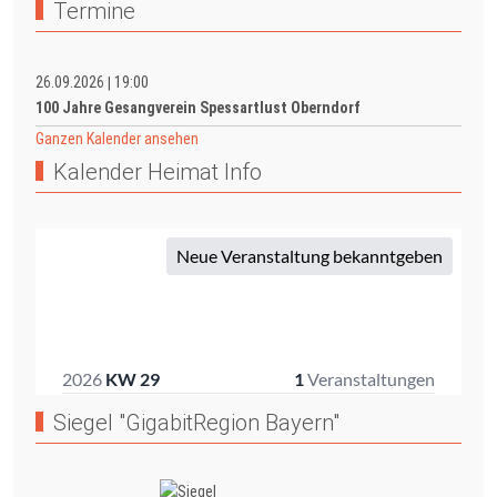
Termine
26.09.2026
19:00
|
100 Jahre Gesangverein Spessartlust Oberndorf
Ganzen Kalender ansehen
Kalender Heimat Info
Siegel "GigabitRegion Bayern"