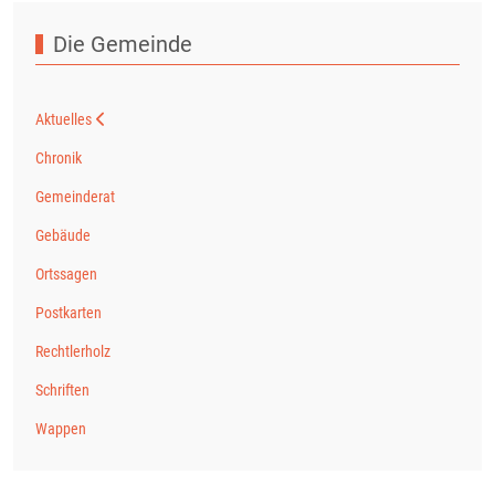
Die Gemeinde
Aktuelles
Chronik
Gemeinderat
Gebäude
Ortssagen
Postkarten
Rechtlerholz
Schriften
Wappen