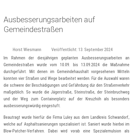
Ausbesserungsarbeiten auf
Gemeindestraßen
Horst Wiesmann
Veröffentlicht: 13. September 2024
Im Rahmen der diesjährigen geplanten Ausbesserungsarbeiten an
Gemeindestraßen wurde vom 10.09. bis 13.09.2024 die Maßnahme
durchgeführt. Mit denen im Gemeindehaushalt vorgesehenen Mitteln
konnten vier Straßen und Wege bearbeitet werden. Für die Auswahl waren
die schwere der Beschädigungen und Gefährdung dür den Straßenverkehr
maßgeblich. So wurde die Jägerstraße, Steinstraße, der Steinbruchweg
und der Weg zum Containerplatz auf der Kreuzhöh als besonders
ausbesserungswürdig eingestuft.
Beautragt wurde hierfür die Firma Luley aus dem Landkreis Schwandorf,
welche auf Asphaltsanierungen spezialisiert ist. Saniert wurde hierbei im
Blow-Patcher-Verfahren. Dabei wird vorab eine Spezialemulsion als