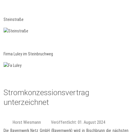
Steinstraße
Firma Luley im Steinbruchweg
Stromkonzessionsvertrag
unterzeichnet
Horst Wiesmann
Veröffentlicht: 01. August 2024
Die Bayernwerk Netz GmbH (Bayernwerk) wird in Bischbrunn die nächsten