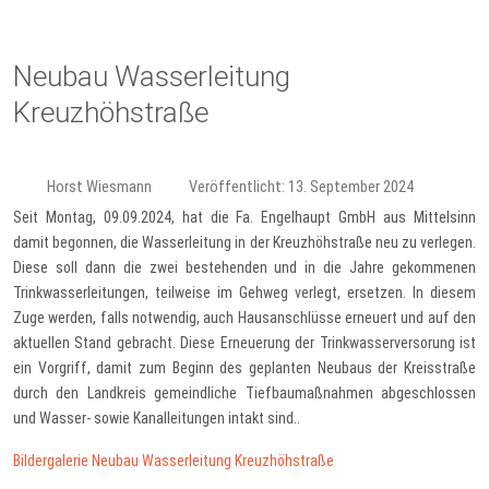
Neubau Wasserleitung
Kreuzhöhstraße
Horst Wiesmann
Veröffentlicht: 13. September 2024
Seit Montag, 09.09.2024, hat die Fa. Engelhaupt GmbH aus Mittelsinn
damit begonnen, die Wasserleitung in der Kreuzhöhstraße neu zu verlegen.
Diese soll dann die zwei bestehenden und in die Jahre gekommenen
Trinkwasserleitungen, teilweise im Gehweg verlegt, ersetzen. In diesem
Zuge werden, falls notwendig, auch Hausanschlüsse erneuert und auf den
aktuellen Stand gebracht. Diese Erneuerung der Trinkwasserversorung ist
ein Vorgriff, damit zum Beginn des geplanten Neubaus der Kreisstraße
durch den Landkreis gemeindliche Tiefbaumaßnahmen abgeschlossen
und Wasser- sowie Kanalleitungen intakt sind..
Bildergalerie Neubau Wasserleitung Kreuzhöhstraße