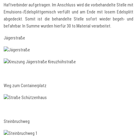
Haftverbinder aufgetragen. Im Anschluss wird die vorbehandelte Stelle mit
Emulsions-/Edelsplittgemisch verfüllt und am Ende mit losem Edelsplitt
abgedeckt. Somit ist die behandelte Stelle sofort wieder begeh- und
befahrbar. In Summe wurden hierfür 30 to.Material verarbeitet.
Jägerstraße
Weg zum Containerplatz
Steinbruchweg