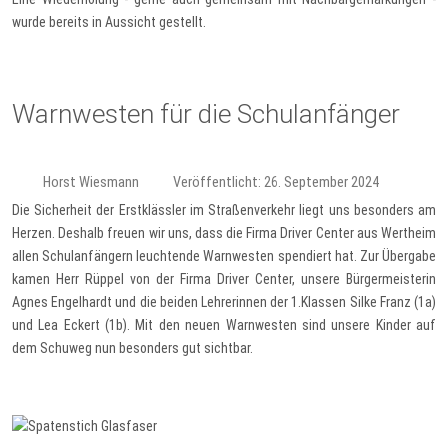
wurde bereits in Aussicht gestellt.
Warnwesten für die Schulanfänger
Horst Wiesmann
Veröffentlicht: 26. September 2024
Die Sicherheit der Erstklässler im Straßenverkehr liegt uns besonders am
Herzen. Deshalb freuen wir uns, dass die Firma Driver Center aus Wertheim
allen Schulanfängern leuchtende Warnwesten spendiert hat. Zur Übergabe
kamen Herr Rüppel von der Firma Driver Center, unsere Bürgermeisterin
Agnes Engelhardt und die beiden Lehrerinnen der 1.Klassen Silke Franz (1a)
und Lea Eckert (1b). Mit den neuen Warnwesten sind unsere Kinder auf
dem Schuweg nun besonders gut sichtbar.